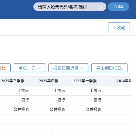
高级
+ 收藏
对比
单位：
元
报表日期选择
导出到EXCEL
2025年三季报
2025年中报
2025年一季报
2024年年
2025年三季报
2025年中报
2025年一季报
2024年年
上市后
上市后
上市后
银行
银行
银行
合并报表
合并报表
合并报表