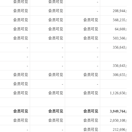
会员可见
会员可见
-
会员可见
会员可见
-
208,944,000
会员可见
会员可见
会员可见
568,235,000
会员可见
会员可见
会员可见
64,669,000
会员可见
会员可见
会员可见
503,566,000
-
-
-
356,643,000
-
-
-
-
-
-
356,643,000
会员可见
会员可见
会员可见
306,655,000
会员可见
-
-
会员可见
会员可见
会员可见
1,126,650,000
会员可见
会员可见
会员可见
3,949,764,000
会员可见
会员可见
会员可见
2,050,108,000
-
-
会员可见
212,696,000