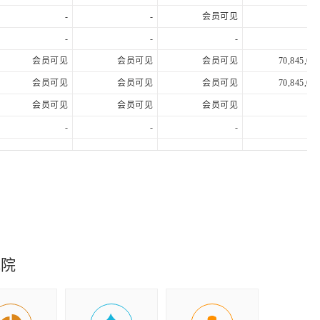
-
-
会员可见
-
-
-
会员可见
会员可见
会员可见
70,845,000
会员可见
会员可见
会员可见
70,845,000
会员可见
会员可见
会员可见
-
-
-
-
-
-
会员可见
会员可见
会员可见
4,037,000
-
会员可见
会员可见
11,914,000
会员可见
会员可见
会员可见
589,646,000
会员可见
会员可见
会员可见
127,166,000
会员可见
会员可见
会员可见
140,878,000
究院
会员可见
会员可见
会员可见
404,451,000
会员可见
会员可见
会员可见
3,611,741,00