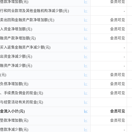
款净增加额(元)
款净增加额(元)
会员可见
和同业款项及其他金融机构净减少额(元)
和同业款项及其他金融机构净减少额(元)
-
出回购金融资产款净增加额(元)
出回购金融资产款净增加额(元)
会员可见
资金净增加额(元)
资金净增加额(元)
会员可见
资产款净增加额(元)
资产款净增加额(元)
会员可见
入返售金融资产净减少额(元)
入返售金融资产净减少额(元)
-
资金净减少额(元)
资金净减少额(元)
-
资产净减少额(元)
资产净减少额(元)
-
元)
元)
会员可见
债净增加额(元)
债净增加额(元)
会员可见
手续费及佣金的现金(元)
手续费及佣金的现金(元)
会员可见
经营活动有关的现金(元)
经营活动有关的现金(元)
流入小计(元)
流入小计(元)
会员可见
款净增加额(元)
款净增加额(元)
会员可见
款净减少额(元)
款净减少额(元)
-