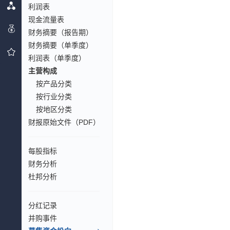
利润表
现金流量表
财务摘要（报告期）
财务摘要（单季度）
利润表（单季度）
主营构成
按产品分类
按行业分类
按地区分类
财报原始文件（PDF）
每股指标
财务分析
杜邦分析
分红记录
并购事件