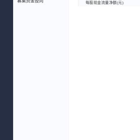
募集资金投向
每股现金流量净额(元)
每股现金流量净额(元)
每股现金流量净额TTM(元)
每股现金流量净额TTM(元)