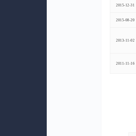
2015-12-31
2015-08-20
2013-11-02
2011-11-16