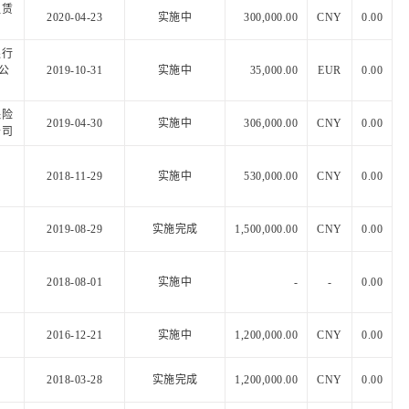
租赁
2020-04-23
实施中
300,000.00
CNY
0.00
银行
限公
2019-10-31
实施中
35,000.00
EUR
0.00
保险
2019-04-30
实施中
306,000.00
CNY
0.00
公司
2018-11-29
实施中
530,000.00
CNY
0.00
2019-08-29
实施完成
1,500,000.00
CNY
0.00
2018-08-01
实施中
-
-
0.00
2016-12-21
实施中
1,200,000.00
CNY
0.00
2018-03-28
实施完成
1,200,000.00
CNY
0.00