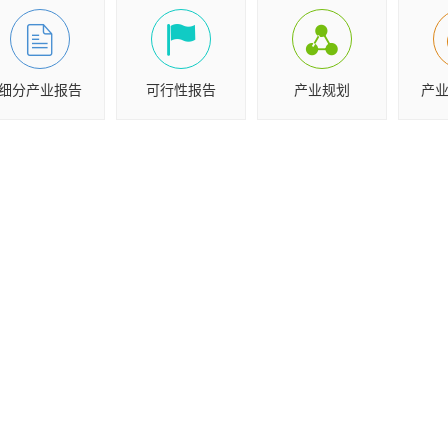
细分产业报告
可行性报告
产业规划
产