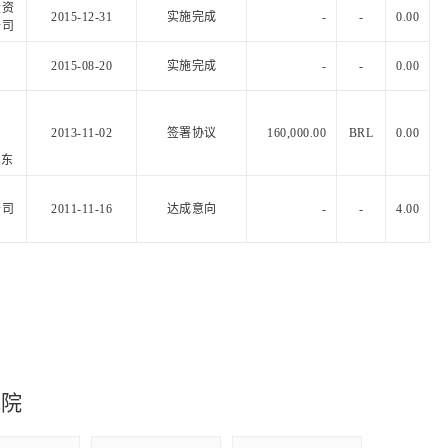
投资
2015-12-31
实施完成
-
-
0.00
公司
2015-08-20
实施完成
-
-
0.00
2013-11-02
签署协议
160,000.00
BRL
0.00
股东
公司
2011-11-16
达成意向
-
-
4.00
究院