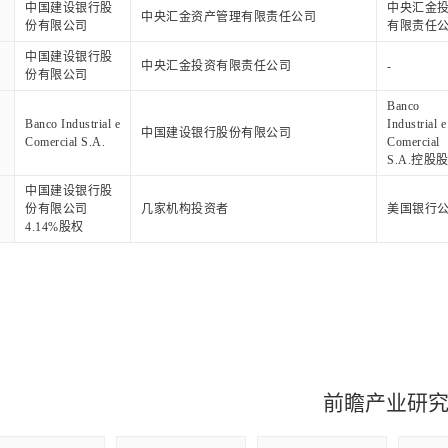
中国建设银行股
中央汇金
中央汇金资产管理有限责任公司
份有限公司
有限责任
中国建设银行股
中央汇金投资有限责任公司
-
份有限公司
Banco
Banco Industrial e
Industrial e
中国建设银行股份有限公司
Comercial S.A.
Comercial
S.A.控股
中国建设银行股
份有限公司
几家机构投资者
美国银行
4.14%股权
前瞻产业研