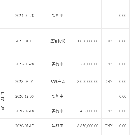
2024-05-28
实施中
-
-
0.00
2023-01-17
签署协议
1,000,000.00
CNY
0.00
2022-09-28
实施中
720,000.00
CNY
0.00
2023-03-01
实施完成
3,000,000.00
CNY
0.00
资产
2020-12-03
实施中
-
-
0.00
公司
有限
2020-07-18
实施中
402,000.00
CNY
0.00
2020-07-17
实施中
8,850,000.00
CNY
0.00