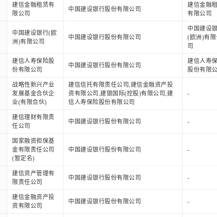
建信金融租赁有
建信金融
中国建设银行股份有限公司
限公司
有限公司
中国建设
中国建设银行(欧
中国建设银行股份有限公司
(欧洲)有
洲)有限公司
司
建信人寿保险股
建信人寿
中国建设银行股份有限公司
份有限公司
股份有限
战略性新兴产业
建信信托有限责任公司,建信金融资产投
发展基金合伙企
资有限公司,建银国际(控股)有限公司,建
-
业(有限合伙)
信人寿保险股份有限公司
建信理财有限责
中国建设银行股份有限公司
-
任公司
国家融资担保基
金有限责任公司
中国建设银行股份有限公司
-
(暂定名)
建信资产管理有
中国建设银行股份有限公司
-
限责任公司
建信金融资产投
中国建设银行股份有限公司
-
资有限公司