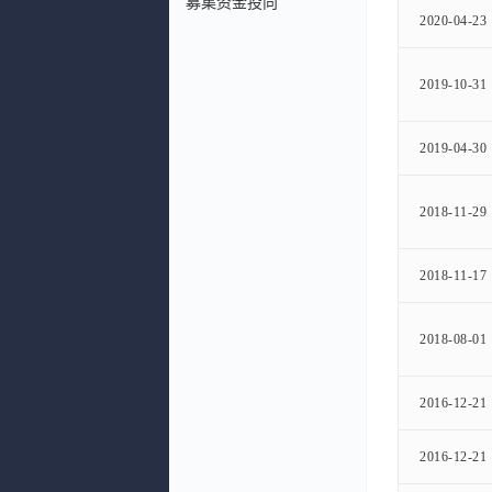
募集资金投向
2020-04-23
2019-10-31
2019-04-30
2018-11-29
2018-11-17
2018-08-01
2016-12-21
2016-12-21