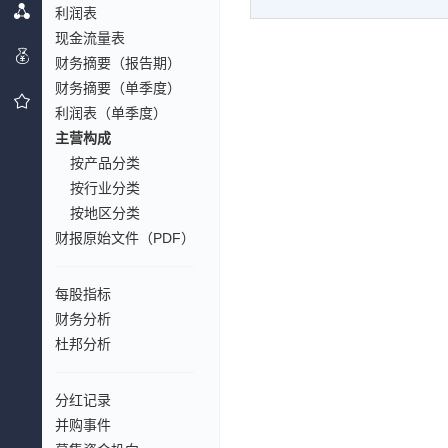
利润表
现金流量表
财务摘要（报告期）
财务摘要（单季度）
利润表（单季度）
主营构成
按产品分类
按行业分类
按地区分类
财报原始文件（PDF）
每股指标
财务分析
杜邦分析
分红记录
并购事件