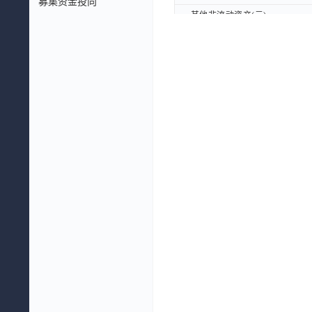
募集资金投向
其他非流动资产(元)
其他非流动资产(元)
非流动资产合计(元)
非流动资产合计(元)
资产总计(元)
资产总计(元)
流动负债：
流动负债：
短期借款(元)
短期借款(元)
应付票据及应付账款(元)
应付票据及应付账款(元)
其中：应付票据(元)
其中：应付票据(元)
其中：应付账款(元)
其中：应付账款(元)
合同负债(元)
合同负债(元)
应付职工薪酬(元)
应付职工薪酬(元)
应交税费(元)
应交税费(元)
其他应付款(元)
其他应付款(元)
一年内到期的非流动负债(元)
一年内到期的非流动负债(元)
其他流动负债(元)
其他流动负债(元)