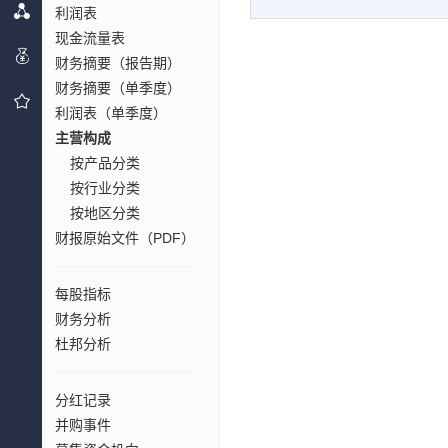
利润表
现金流量表
财务摘要（报告期）
财务摘要（单季度）
利润表（单季度）
主营构成
按产品分类
按行业分类
按地区分类
财报原始文件（PDF）
每股指标
财务分析
杜邦分析
分红记录
并购事件