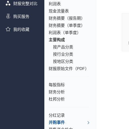
财报完整对比
利润表
现金流量表
购买服务
财务摘要（报告期）
财务摘要（单季度）
我的收藏
利润表（单季度）
主营构成
按产品分类
按行业分类
按地区分类
财报原始文件（PDF）
每股指标
财务分析
杜邦分析
分红记录
并购事件