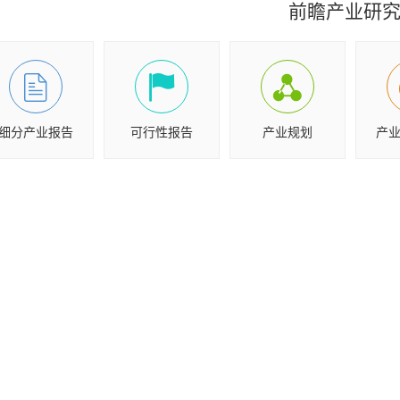
前瞻产业研
细分产业报告
可行性报告
产业规划
产