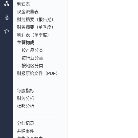
利润表
现金流量表
财务摘要（报告期）
财务摘要（单季度）
利润表（单季度）
主营构成
按产品分类
按行业分类
按地区分类
财报原始文件（PDF）
每股指标
财务分析
杜邦分析
分红记录
并购事件