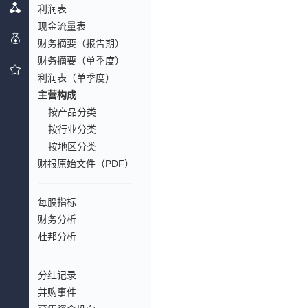
利润表
现金流量表
财务摘要（报告期）
财务摘要（单季度）
利润表（单季度）
主营构成
按产品分类
按行业分类
按地区分类
财报原始文件（PDF）
每股指标
财务分析
杜邦分析
分红记录
并购事件