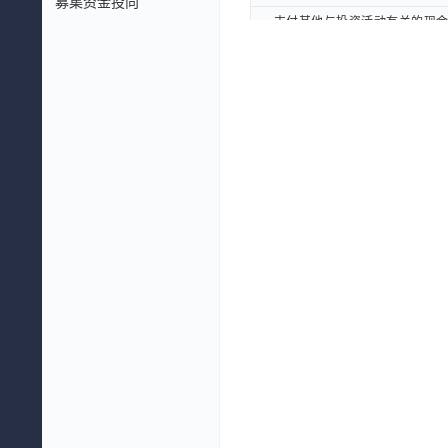
募集资金投向
支付其他与投资活动有关的现金(
支付其他与投资活动有关的现金(
投资活动现金流出小计(元)
投资活动现金流出小计(元)
投资活动产生的现金流量净额(元
投资活动产生的现金流量净额(元
三、筹资活动产生的现金流量
三、筹资活动产生的现金流量
吸收投资收到的现金(元)
吸收投资收到的现金(元)
其中：子公司吸收少数股东投资
其中：子公司吸收少数股东投资
取得借款收到的现金(元)
取得借款收到的现金(元)
收到其他与筹资活动有关的现金(
收到其他与筹资活动有关的现金(
筹资活动现金流入小计(元)
筹资活动现金流入小计(元)
偿还债务支付的现金(元)
偿还债务支付的现金(元)
分配股利、利润或偿付利息支付的
分配股利、利润或偿付利息支付的
支付其他与筹资活动有关的现金(
支付其他与筹资活动有关的现金(
筹资活动现金流出小计(元)
筹资活动现金流出小计(元)
筹资活动产生的现金流量净额(元
筹资活动产生的现金流量净额(元