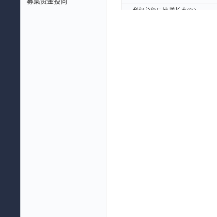
募集资金投向
利润总额同比增长率(%)
利润总额同比增长率(%)
归属母公司股东的净利润同比增长
归属母公司股东的净利润同比增长
扣非后归属母公司股东的净利润同
扣非后归属母公司股东的净利润同
总资产同比增长率(%)
总资产同比增长率(%)
总负债同比增长率(%)
总负债同比增长率(%)
净资产同比增长率(%)
净资产同比增长率(%)
利润表摘要：
利润表摘要：
营业总收入(元)
营业总收入(元)
营业总成本(元)
营业总成本(元)
营业收入(元)
营业收入(元)
营业利润(元)
营业利润(元)
利润总额(元)
利润总额(元)
净利润(元)
净利润(元)
归属母公司股东的净利润(元)
归属母公司股东的净利润(元)