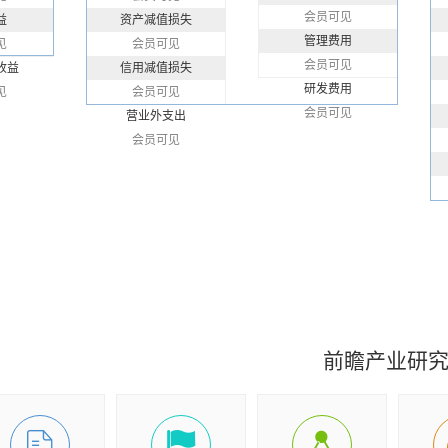
会员可见
益
资产减值损失
管理费用
见
会员可见
会员可见
收益
信用减值损失
研发费用
见
会员可见
会员可见
营业外支出
会员可见
前瞻产业研