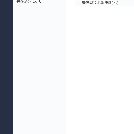
募集资金投向
每股现金流量净额(元)
每股现金流量净额(元)
每股现金流量净额TTM(元)
每股现金流量净额TTM(元)
每股息税前利润(元)
每股息税前利润(元)
每股企业自由现金流量(元)
每股企业自由现金流量(元)
每股股东自由现金流量(元)
每股股东自由现金流量(元)
每股EBITDA(元)
每股EBITDA(元)