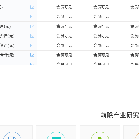
)
)
会员可见
会员可见
会员
会员可见
会员可见
(元)
(元)
会员可见
会员可见
会员
产(元)
产(元)
会员可见
会员可见
会员
产(元)
产(元)
会员可见
会员可见
会员
计(元)
计(元)
会员可见
会员可见
会员
会员可见
会员可见
会员
)
)
-
-
付账款(元)
付账款(元)
会员可见
会员可见
会员
票据(元)
票据(元)
-
-
账款(元)
账款(元)
会员可见
会员可见
会员
前瞻产业研
)
)
会员可见
-
)
)
会员可见
会员可见
会员