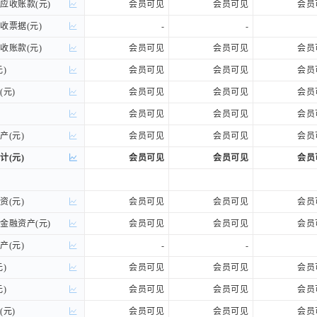
收账款(元)
收账款(元)
会员可见
会员可见
会员
票据(元)
票据(元)
-
-
账款(元)
账款(元)
会员可见
会员可见
会员
)
)
会员可见
会员可见
会员
元)
元)
会员可见
会员可见
会员
会员可见
会员可见
会员
(元)
(元)
会员可见
会员可见
会员
(元)
(元)
会员可见
会员可见
会员
(元)
(元)
会员可见
会员可见
会员
融资产(元)
融资产(元)
会员可见
会员可见
会员
(元)
(元)
-
-
)
)
会员可见
会员可见
会员
)
)
会员可见
会员可见
会员
元)
元)
会员可见
会员可见
会员