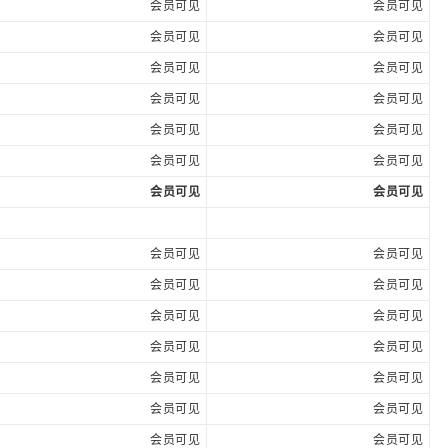
会员可见
会员可见
会员可见
会员可见
会员可见
会员可见
会员可见
会员可见
会员可见
会员可见
会员可见
会员可见
会员可见
会员可见
会员可见
会员可见
会员可见
会员可见
会员可见
会员可见
会员可见
会员可见
会员可见
会员可见
会员可见
会员可见
会员可见
会员可见