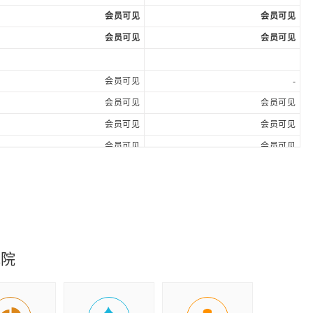
会员可见
会员可见
会员可见
会员可见
会员可见
-
会员可见
会员可见
会员可见
会员可见
会员可见
会员可见
会员可见
会员可见
会员可见
会员可见
会员可见
会员可见
会员可见
会员可见
会员可见
会员可见
究院
会员可见
会员可见
会员可见
会员可见