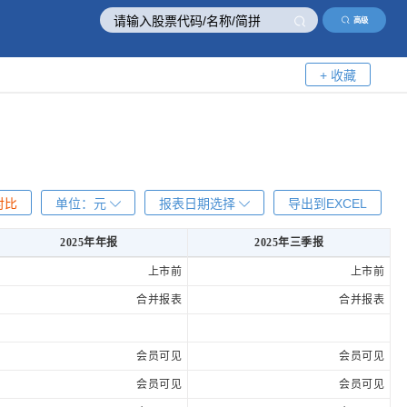
高级
+ 收藏
对比
单位：
元
报表日期选择
导出到EXCEL
2025年年报
2025年三季报
2025年年报
2025年三季报
上市前
上市前
合并报表
合并报表
会员可见
会员可见
会员可见
会员可见