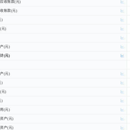
收账款(元)
收账款(元)
账款(元)
账款(元)
)
)
元)
元)
(元)
(元)
(元)
(元)
(元)
(元)
)
)
元)
元)
)
)
(元)
(元)
产(元)
产(元)
产(元)
产(元)