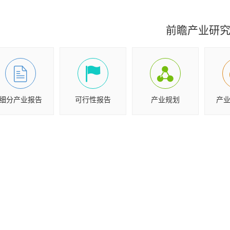
前瞻产业研
细分产业报告
可行性报告
产业规划
产