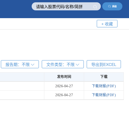
高级
+ 收藏
报告期：
不限
文件类型：
不限
导出到EXCEL
发布时间
下载
发布时间
下载
2026-04-27
下载财报(PDF)
2026-04-27
下载财报(PDF)