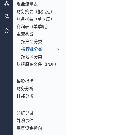
现金流量表
财务摘要（报告期）
财务摘要（单季度）
利润表（单季度）
主营构成
按产品分类
按行业分类
按地区分类
财报原始文件（PDF）
每股指标
财务分析
杜邦分析
分红记录
并购事件
募集资金投向