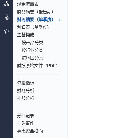
现金流量表
财务摘要（报告期）
财务摘要（单季度）
利润表（单季度）
主营构成
按产品分类
按行业分类
按地区分类
财报原始文件（PDF）
每股指标
财务分析
杜邦分析
分红记录
并购事件
募集资金投向