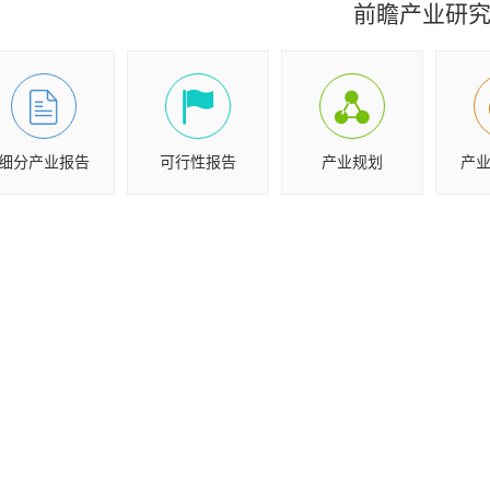
前瞻产业研
细分产业报告
可行性报告
产业规划
产