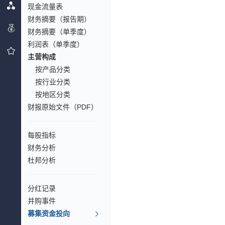
现金流量表
财务摘要（报告期）
财务摘要（单季度）
利润表（单季度）
主营构成
按产品分类
按行业分类
按地区分类
财报原始文件（PDF）
每股指标
财务分析
杜邦分析
分红记录
并购事件
募集资金投向