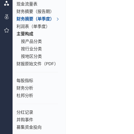
现金流量表
财务摘要（报告期）
财务摘要（单季度）
利润表（单季度）
主营构成
按产品分类
按行业分类
按地区分类
财报原始文件（PDF）
每股指标
财务分析
杜邦分析
分红记录
并购事件
募集资金投向