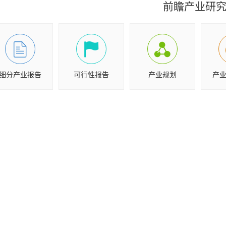
前瞻产业研
细分产业报告
可行性报告
产业规划
产