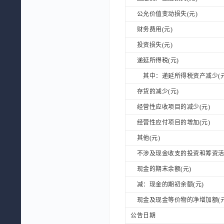
公允价值变动损失(元)
财务费用(元)
投资损失(元)
递延所得税(元)
其中：递延所得税资产减少(元
存货的减少(元)
经营性应收项目的减少(元)
经营性应付项目的增加(元)
其他(元)
不涉及现金收支的投资和筹资活动
现金的期末余额(元)
减：现金的期初余额(元)
现金及现金等价物的净增加额(元
公告日期