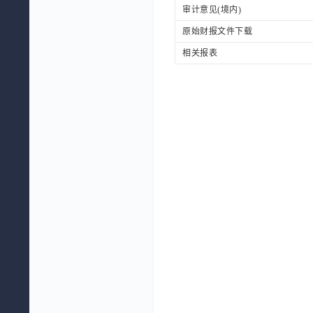
审计意见(境内)
原始财报文件下载
相关报表