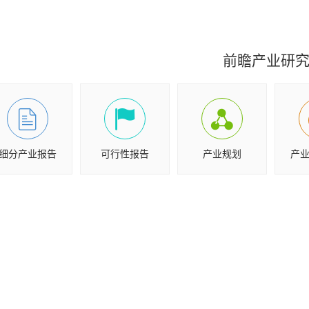
前瞻产业研
细分产业报告
可行性报告
产业规划
产