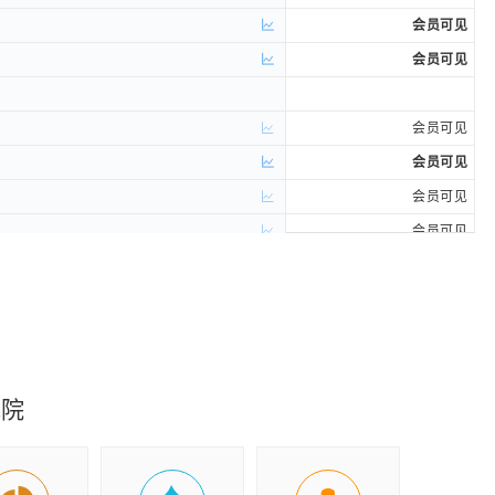
会员可见
会员可见
会员可见
会员可见
会员可见
会员可见
会员可见
会员可见
会员可见
会员可见
会员可见
究院
会员可见