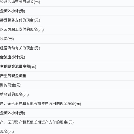
营活动有关的现金(元)
营活动有关的现金(元)
流入小计(元)
流入小计(元)
受劳务支付的现金(元)
受劳务支付的现金(元)
及为职工支付的现金(元)
及为职工支付的现金(元)
费(元)
费(元)
营活动有关的现金(元)
营活动有关的现金(元)
流出小计(元)
流出小计(元)
的现金流量净额(元)
的现金流量净额(元)
产生的现金流量
产生的现金流量
的现金(元)
的现金(元)
收到的现金(元)
收到的现金(元)
、无形资产和其他长期资产收回的现金净额(元)
、无形资产和其他长期资产收回的现金净额(元)
流入小计(元)
流入小计(元)
、无形资产和其他长期资产支付的现金(元)
、无形资产和其他长期资产支付的现金(元)
金(元)
金(元)