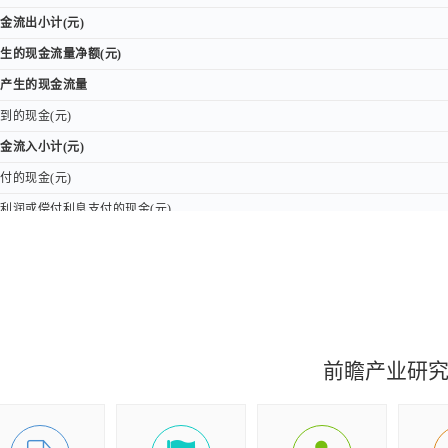
流出小计(元)
流出小计(元)
的现金流量净额(元)
的现金流量净额(元)
产生的现金流量
产生的现金流量
的现金(元)
的现金(元)
流入小计(元)
流入小计(元)
的现金(元)
的现金(元)
润或偿付利息支付的现金(元)
润或偿付利息支付的现金(元)
资活动有关的现金(元)
资活动有关的现金(元)
流出小计(元)
流出小计(元)
的现金流量净额(元)
的现金流量净额(元)
及现金等价物余额(元)
及现金等价物余额(元)
金等价物余额(元)
金等价物余额(元)
前瞻产业研