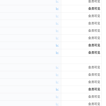
会员可见
会员可见
会员可见
会员可见
会员可见
会员可见
会员可见
会员可见
会员可见
会员可见
会员可见
会员可见
会员可见
会员可见