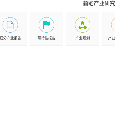
前瞻产业研
细分产业报告
可行性报告
产业规划
产