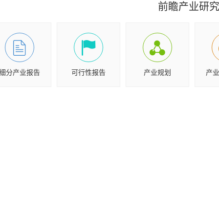
前瞻产业研
细分产业报告
可行性报告
产业规划
产