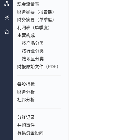
现金流量表
财务摘要（报告期）
财务摘要（单季度）
利润表（单季度）
主营构成
按产品分类
按行业分类
按地区分类
财报原始文件（PDF）
每股指标
财务分析
杜邦分析
分红记录
并购事件
募集资金投向