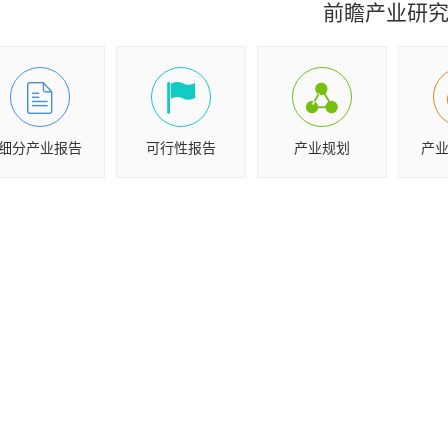
前瞻产业研
细分产业报告
可行性报告
产业规划
产