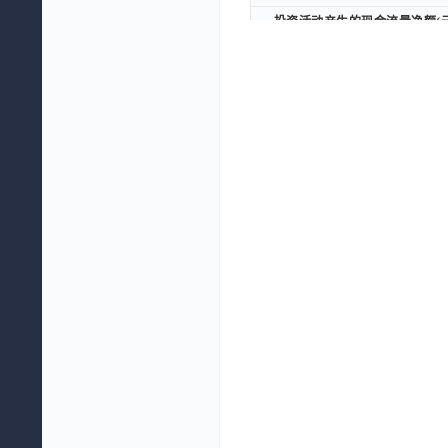
投资活动产生的现金流量净额(元
投资活动产生的现金流量净额(元
三、筹资活动产生的现金流量
三、筹资活动产生的现金流量
取得借款收到的现金(元)
取得借款收到的现金(元)
筹资活动现金流入小计(元)
筹资活动现金流入小计(元)
偿还债务支付的现金(元)
偿还债务支付的现金(元)
分配股利、利润或偿付利息支付的
分配股利、利润或偿付利息支付的
支付其他与筹资活动有关的现金(
支付其他与筹资活动有关的现金(
筹资活动现金流出小计(元)
筹资活动现金流出小计(元)
筹资活动产生的现金流量净额(元
筹资活动产生的现金流量净额(元
加：期初现金及现金等价物余额(
加：期初现金及现金等价物余额(
期末现金及现金等价物余额(元)
期末现金及现金等价物余额(元)
补充资料：
补充资料：
净利润(元)
净利润(元)
资产减值准备(元)
资产减值准备(元)