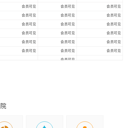
会员可见
会员可见
会员可见
会员可见
会员可见
会员可见
会员可见
会员可见
会员可见
会员可见
会员可见
会员可见
会员可见
会员可见
会员可见
会员可见
会员可见
会员可见
-
会员可见
-
究院