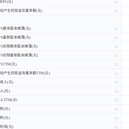
PS(元)
PS(元)
产生的现金流量净额(元)
产生的现金流量净额(元)
S期末股本摊薄(元)
S期末股本摊薄(元)
S最新股本摊薄(元)
S最新股本摊薄(元)
S扣除期末股本摊薄(元)
S扣除期末股本摊薄(元)
S扣除最新股本摊薄(元)
S扣除最新股本摊薄(元)
TTM(元)
TTM(元)
产生的现金流量净额TTM(元)
产生的现金流量净额TTM(元)
入(元)
入(元)
(元)
(元)
TTM(元)
TTM(元)
(元)
(元)
(元)
(元)
润(元)
润(元)