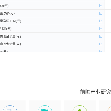
(元)
(元)
净额(元)
净额(元)
净额TTM(元)
净额TTM(元)
润(元)
润(元)
现金流量(元)
现金流量(元)
现金流量(元)
现金流量(元)
A(元)
A(元)
前瞻产业研