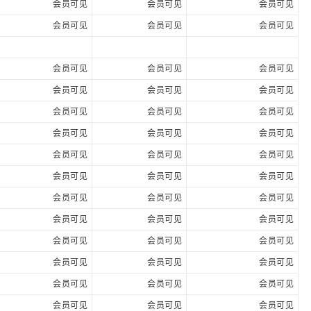
会员可见
会员可见
会员可见
会员可见
会员可见
会员可见
会员可见
会员可见
会员可见
会员可见
会员可见
会员可见
会员可见
会员可见
会员可见
会员可见
会员可见
会员可见
会员可见
会员可见
会员可见
会员可见
会员可见
会员可见
会员可见
会员可见
会员可见
会员可见
会员可见
会员可见
会员可见
会员可见
会员可见
会员可见
会员可见
会员可见
会员可见
会员可见
会员可见
会员可见
会员可见
会员可见