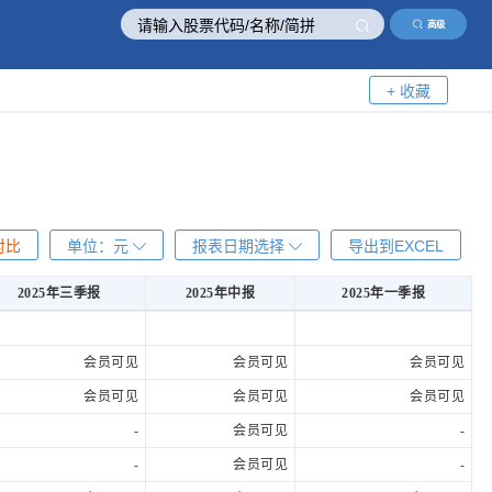
高级
+ 收藏
对比
单位：
元
报表日期选择
导出到EXCEL
2025年三季报
2025年中报
2025年一季报
2025年三季报
2025年中报
2025年一季报
会员可见
会员可见
会员可见
会员可见
会员可见
会员可见
-
会员可见
-
-
会员可见
-