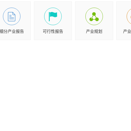
细分产业报告
可行性报告
产业规划
产