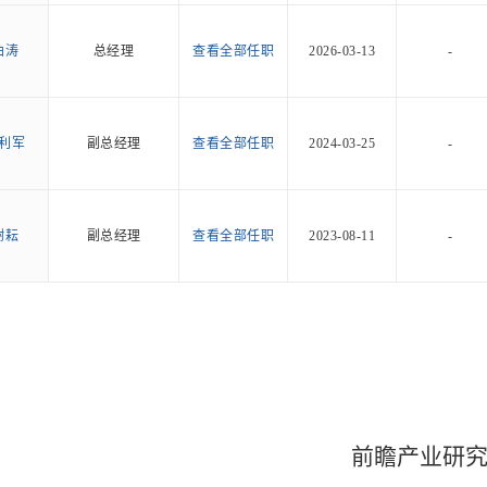
曲涛
总经理
查看全部任职
2026-03-13
-
利军
副总经理
查看全部任职
2024-03-25
-
谢耘
副总经理
查看全部任职
2023-08-11
-
前瞻产业研