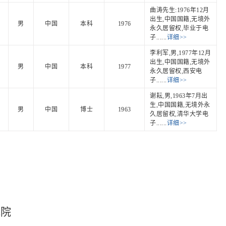
曲涛先生:1976年12月
出生,中国国籍,无境外
男
中国
本科
1976
永久居留权,毕业于电
子......
详细>>
李利军,男,1977年12月
出生,中国国籍,无境外
男
中国
本科
1977
永久居留权,西安电
子......
详细>>
谢耘,男,1963年7月出
生,中国国籍,无境外永
男
中国
博士
1963
久居留权,清华大学电
子......
详细>>
究院