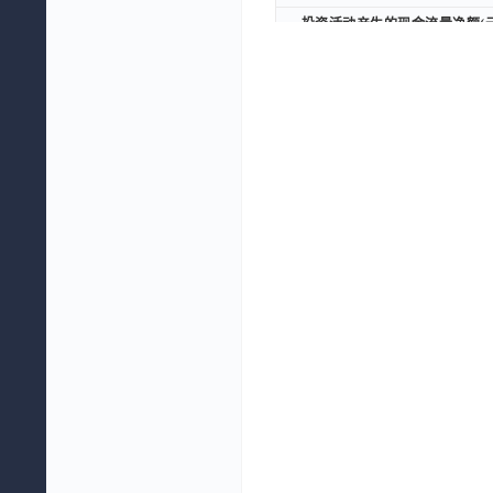
投资活动产生的现金流量净额(元
投资活动产生的现金流量净额(元
三、筹资活动产生的现金流量
三、筹资活动产生的现金流量
取得借款收到的现金(元)
取得借款收到的现金(元)
筹资活动现金流入小计(元)
筹资活动现金流入小计(元)
偿还债务支付的现金(元)
偿还债务支付的现金(元)
分配股利、利润或偿付利息支付的
分配股利、利润或偿付利息支付的
支付其他与筹资活动有关的现金(
支付其他与筹资活动有关的现金(
筹资活动现金流出小计(元)
筹资活动现金流出小计(元)
筹资活动产生的现金流量净额(元
筹资活动产生的现金流量净额(元
加：期初现金及现金等价物余额(
加：期初现金及现金等价物余额(
期末现金及现金等价物余额(元)
期末现金及现金等价物余额(元)
补充资料：
补充资料：
净利润(元)
净利润(元)
资产减值准备(元)
资产减值准备(元)