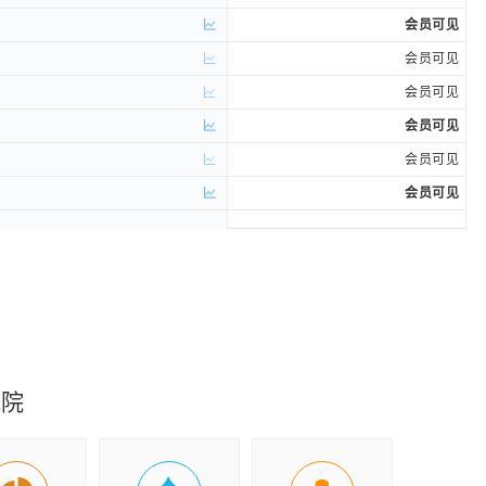
会员可见
会员可见
会员可见
会员可见
会员可见
会员可见
会员可见
会员可见
会员可见
究院
会员可见
会员可见