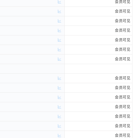
会员可见
会员可见
会员可见
会员可见
会员可见
会员可见
会员可见
会员可见
会员可见
会员可见
会员可见
会员可见
会员可见
会员可见