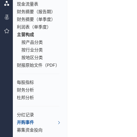
现金流量表
财务摘要（报告期）
财务摘要（单季度）
利润表（单季度）
主营构成
按产品分类
按行业分类
按地区分类
财报原始文件（PDF）
每股指标
财务分析
杜邦分析
分红记录
并购事件
募集资金投向