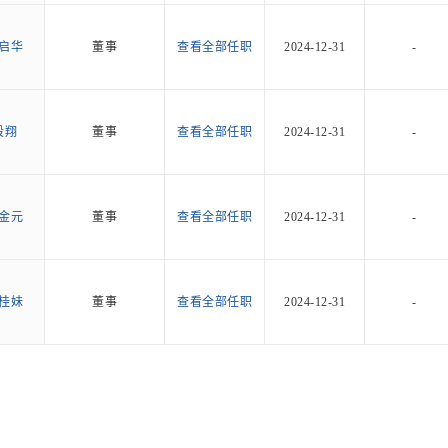
启华
董事
查看全部任职
2024-12-31
-
段翔
董事
查看全部任职
2024-12-31
-
金元
董事
查看全部任职
2024-12-31
-
桂妹
董事
查看全部任职
2024-12-31
-