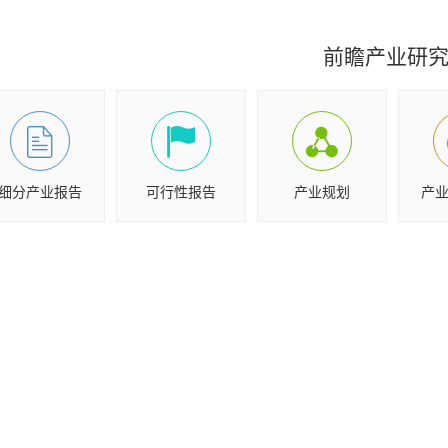
前瞻产业研
细分产业报告
可行性报告
产业规划
产