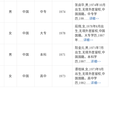
张启华,男,1974年10月
出生,无境外居留权,中
男
中国
中专
1974
国国籍。中专学
历,199......
详细>>
段翔,女,1978年8月出
生,无境外居留权,中国
女
中国
大专
1978
国籍。大专学历,1997
年......
详细>>
阳金元,男,1971年7月
出生,无境外居留权,中
男
中国
本科
1971
国国籍。本科学
历,1997......
详细>>
谭桂妹,女,1973年9月
出生,无境外居留权,中
女
中国
高中
1973
国国籍。高中学
历,1992......
详细>>