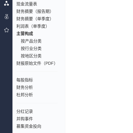
现金流量表
财务摘要（报告期）
财务摘要（单季度）
利润表（单季度）
主营构成
按产品分类
按行业分类
按地区分类
财报原始文件（PDF）
每股指标
财务分析
杜邦分析
分红记录
并购事件
募集资金投向