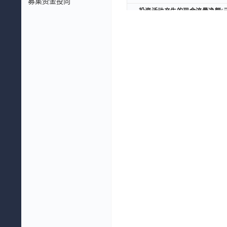
募集资金投向
投资活动产生的现金流量净额(元
投资活动产生的现金流量净额(元
三、筹资活动产生的现金流量
三、筹资活动产生的现金流量
取得借款收到的现金(元)
取得借款收到的现金(元)
筹资活动现金流入小计(元)
筹资活动现金流入小计(元)
偿还债务支付的现金(元)
偿还债务支付的现金(元)
分配股利、利润或偿付利息支付的
分配股利、利润或偿付利息支付的
支付其他与筹资活动有关的现金(
支付其他与筹资活动有关的现金(
筹资活动现金流出小计(元)
筹资活动现金流出小计(元)
筹资活动产生的现金流量净额(元
筹资活动产生的现金流量净额(元
加：期初现金及现金等价物余额(
加：期初现金及现金等价物余额(
期末现金及现金等价物余额(元)
期末现金及现金等价物余额(元)
补充资料：
补充资料：
净利润(元)
净利润(元)
资产减值准备(元)
资产减值准备(元)