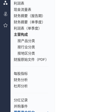
利润表
现金流量表
财务摘要（报告期）
财务摘要（单季度）
利润表（单季度）
主营构成
按产品分类
按行业分类
按地区分类
财报原始文件（PDF）
每股指标
财务分析
杜邦分析
分红记录
并购事件