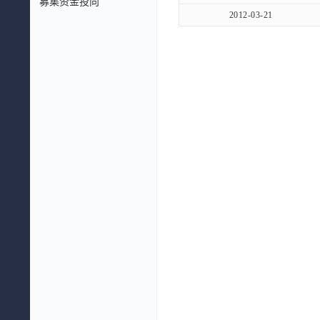
募集资金投向
2012-03-21