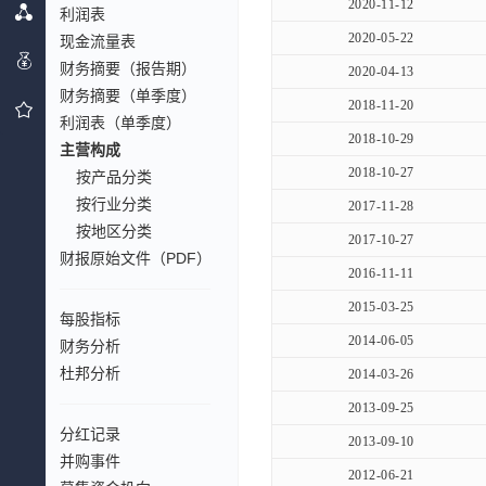
2020-11-12
利润表
2020-05-22
现金流量表
财务摘要（报告期）
2020-04-13
财务摘要（单季度）
2018-11-20
利润表（单季度）
2018-10-29
主营构成
2018-10-27
按产品分类
按行业分类
2017-11-28
按地区分类
2017-10-27
财报原始文件（PDF）
2016-11-11
2015-03-25
每股指标
2014-06-05
财务分析
杜邦分析
2014-03-26
2013-09-25
分红记录
2013-09-10
并购事件
2012-06-21