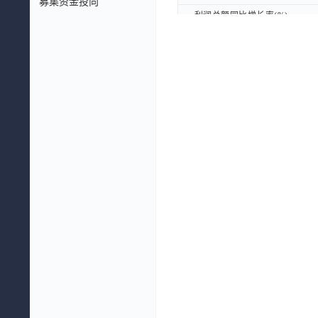
募集资金投向
利润总额同比增长率(%)
利润总额同比增长率(%)
归属母公司股东的净利润同比增长
归属母公司股东的净利润同比增长
扣非后归属母公司股东的净利润同
扣非后归属母公司股东的净利润同
总资产同比增长率(%)
总资产同比增长率(%)
总负债同比增长率(%)
总负债同比增长率(%)
净资产同比增长率(%)
净资产同比增长率(%)
利润表摘要：
利润表摘要：
营业总收入(元)
营业总收入(元)
营业总成本(元)
营业总成本(元)
营业收入(元)
营业收入(元)
营业利润(元)
营业利润(元)
利润总额(元)
利润总额(元)
净利润(元)
净利润(元)
归属母公司股东的净利润(元)
归属母公司股东的净利润(元)