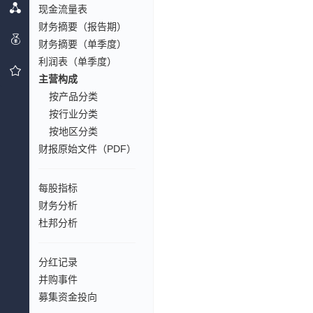
现金流量表
财务摘要（报告期）
财务摘要（单季度）
利润表（单季度）
主营构成
按产品分类
按行业分类
按地区分类
财报原始文件（PDF）
每股指标
财务分析
杜邦分析
分红记录
并购事件
募集资金投向