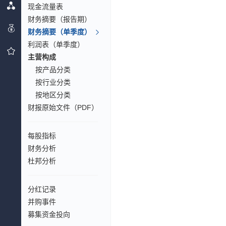
现金流量表
财务摘要（报告期）
财务摘要（单季度）
利润表（单季度）
主营构成
按产品分类
按行业分类
按地区分类
财报原始文件（PDF）
每股指标
财务分析
杜邦分析
分红记录
并购事件
募集资金投向