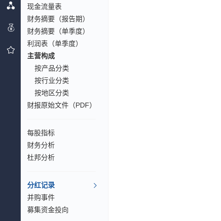
现金流量表
财务摘要（报告期）
财务摘要（单季度）
利润表（单季度）
主营构成
按产品分类
按行业分类
按地区分类
财报原始文件（PDF）
每股指标
财务分析
杜邦分析
分红记录
并购事件
募集资金投向