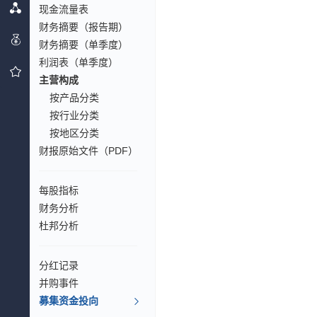
现金流量表
财务摘要（报告期）
财务摘要（单季度）
利润表（单季度）
主营构成
按产品分类
按行业分类
按地区分类
财报原始文件（PDF）
每股指标
财务分析
杜邦分析
分红记录
并购事件
募集资金投向