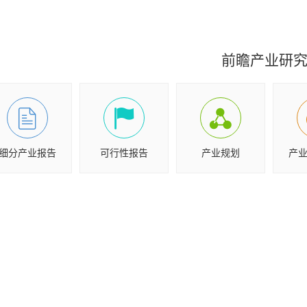
前瞻产业研
细分产业报告
可行性报告
产业规划
产