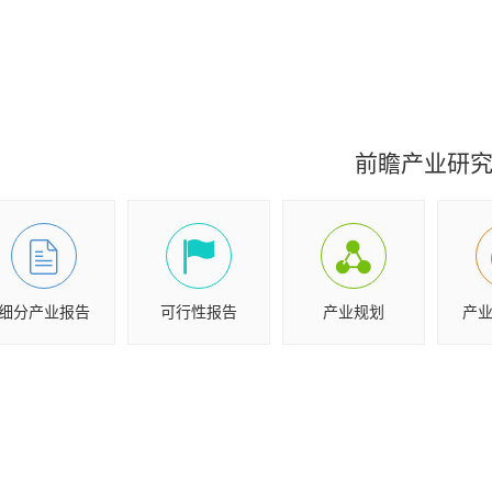
前瞻产业研
细分产业报告
可行性报告
产业规划
产