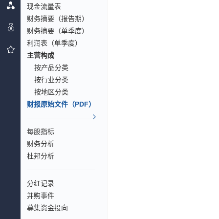
现金流量表
财务摘要（报告期）
财务摘要（单季度）
利润表（单季度）
主营构成
按产品分类
按行业分类
按地区分类
财报原始文件（PDF）
每股指标
财务分析
杜邦分析
分红记录
并购事件
募集资金投向