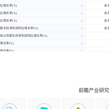
增长率(%)
增长率(%)
会
增长率(%)
增长率(%)
会
增长率(%)
增长率(%)
会
东的净利润同比增长率(%)
东的净利润同比增长率(%)
会
公司股东的净利润同比增长率(%)
公司股东的净利润同比增长率(%)
长率(%)
长率(%)
长率(%)
长率(%)
长率(%)
长率(%)
元)
元)
会
元)
元)
会
)
)
会
前瞻产业研
)
)
会
)
)
会