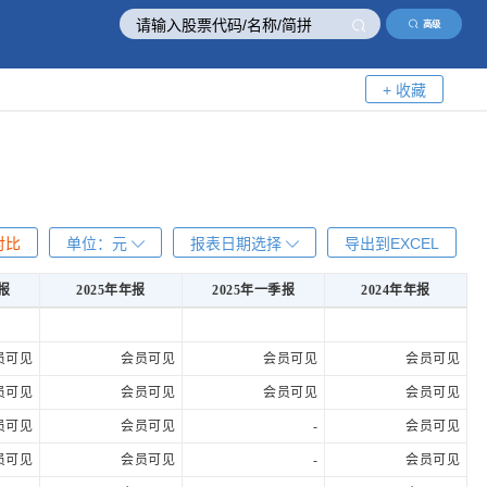
高级
+ 收藏
对比
单位：
元
报表日期选择
导出到EXCEL
报
2025年年报
2025年一季报
2024年年报
报
2025年年报
2025年一季报
2024年年报
员可见
会员可见
会员可见
会员可见
员可见
会员可见
会员可见
会员可见
员可见
会员可见
-
会员可见
员可见
会员可见
-
会员可见