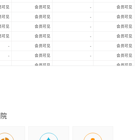
员可见
会员可见
-
会员可见
员可见
会员可见
-
会员可见
员可见
会员可见
-
会员可见
员可见
会员可见
-
会员可见
-
会员可见
-
会员可见
-
会员可见
-
会员可见
-
会员可见
-
会员可见
-
会员可见
-
会员可见
员可见
会员可见
会员可见
会员可见
员可见
会员可见
会员可见
会员可见
员可见
会员可见
会员可见
会员可见
究院
员可见
会员可见
会员可见
会员可见
员可见
会员可见
会员可见
会员可见